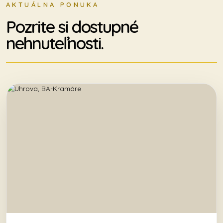
AKTUÁLNA PONUKA
Pozrite si dostupné
nehnuteľnosti.