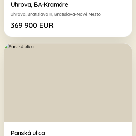
Uhrova, BA-Kramáre
Uhrova, Bratislava III, Bratislava-Nové Mesto
369 900 EUR
Panská ulica