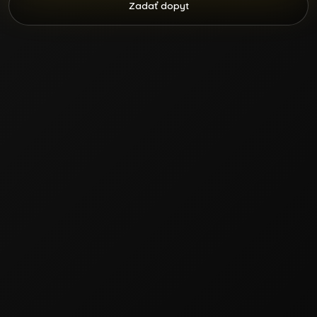
Zadať dopyt